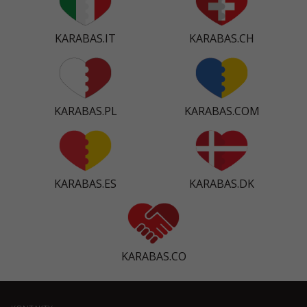
KARABAS.IT
KARABAS.CH
KARABAS.PL
KARABAS.COM
KARABAS.ES
KARABAS.DK
KARABAS.CO