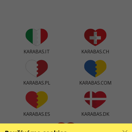
KARABAS.IT
KARABAS.CH
KARABAS.PL
KARABAS.COM
KARABAS.ES
KARABAS.DK