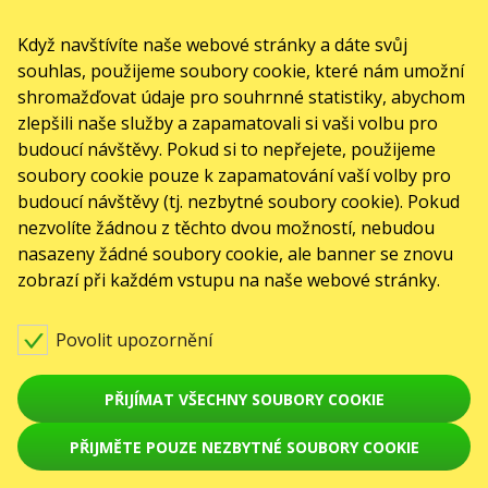
Když navštívíte naše webové stránky a dáte svůj
souhlas, použijeme soubory cookie, které nám umožní
shromažďovat údaje pro souhrnné statistiky, abychom
zlepšili naše služby a zapamatovali si vaši volbu pro
budoucí návštěvy. Pokud si to nepřejete, použijeme
soubory cookie pouze k zapamatování vaší volby pro
budoucí návštěvy (tj. nezbytné soubory cookie). Pokud
nezvolíte žádnou z těchto dvou možností, nebudou
nasazeny žádné soubory cookie, ale banner se znovu
zobrazí při každém vstupu na naše webové stránky.
Povolit upozornění
PŘIJÍMAT VŠECHNY SOUBORY COOKIE
PŘIJMĚTE POUZE NEZBYTNÉ SOUBORY COOKIE